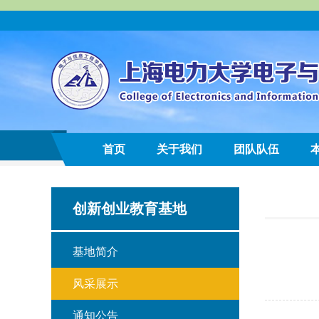
首页
关于我们
团队队伍
创新创业教育基地
基地简介
风采展示
通知公告