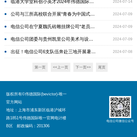
临港大学堂科创小英才2024年伟德国际唯一官网创客未来夏令营顺利举办
2024-07-14
公司与三所高校联合开展“青春为中国式现代化挺膺担当”——“行走的思政课”活动
2024-07-09
电信公司在宁夏魏氏砖雕挂牌公司“老员工思政理论实践课”教育基地
2024-07-09
电信公司团委与贵州凯里公司美术与设计公司团总支共建签约
2024-07-09
出征！电信公司6支队伍奔赴三地开展暑期社会实践
2024-07-08
第一页
<<上一页
下一页>>
尾页
版权所有©伟德国际(bevictor)-唯一
官方网站
地址：上海市浦东新区临港沪城环
路1851号伟德国际唯一官网电计楼
电信公司微信公众号
B区 邮政编码：201306