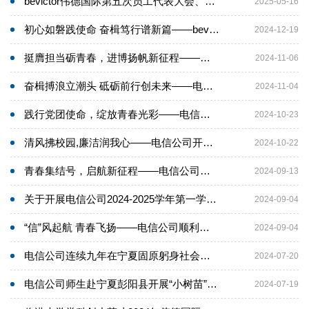
bevictor伟德国际第五次员工代表大会、第三次研究生代表大会代表名单公示
2025-05-16
初心如磐践使命 奋楫笃行谱新篇——bevictor伟德国际举办2024年“一二·九”表彰大会
2024-12-19
挺膺担当砺青春，进博扬帆新征程——电信公司举行第七届进博会志愿者出征仪式
2024-11-06
奋楫搏浪立潮头 砥砺前行创未来——电信公司开展第八期班团训练营
2024-11-04
践行党团使命，绽放青春光彩——电信公司与自动化公司联合举办第六期初级团校开幕式
2024-10-23
清风拂校园,廉洁润我心——电信公司开展廉洁文化建设活动
2024-10-22
青春集结号，启航新征程——电信公司举办2024级新生入学教育之“走进团学”纳新宣讲会
2024-09-13
关于开展电信公司2024-2025学年第一学期“推优”工作的通知
2024-09-04
“信”风起航 青春飞扬——电信公司顺利开展2024级员工迎新工作
2024-09-04
电信公司连续九年在宁夏固原躬身社会实践传承红色血脉
2024-07-20
电信公司师生赴宁夏彭阳县开展“小树苗”困境儿童关爱服务活动
2024-07-19