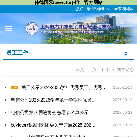
伟德国际(bevictor)-唯一官方网站
您好，欢迎访问bevictor伟德国际！
员工工作
首页
员工工作
团学动态
关于公示2024-2025学年优秀员工、优秀员工干部、优秀员工标兵、优秀员工干部标兵、先进班集体名单的通知
2025-11-13
电信公司2025-2026学年第一学期推优员工名单公示
2025-10-10
电信公司第八届进博会志愿者名单公示
2025-09-28
bevictor伟德国际团委关于开展2025-2026学年第一学期“推优”工作的通知
2025-09-16