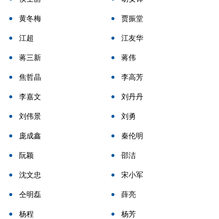
黄冬梅
贾振堂
江超
江友华
蒋三新
蒋伟
焦哲晶
李高芳
李嘉文
刘丹丹
刘伟景
刘勇
庞成鑫
秦伦明
阮颖
邵洁
沈文忠
宋小军
仝明磊
薛亮
杨程
杨芳